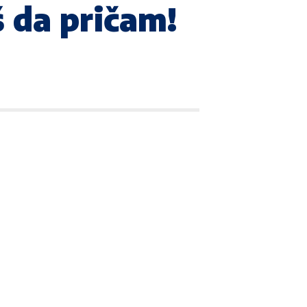
 da pričam!