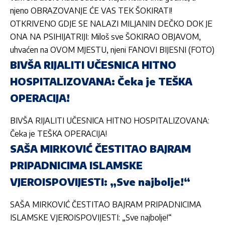
njeno OBRAZOVANJE ĆE VAS TEK ŠOKIRATI!
OTKRIVENO GDJE SE NALAZI MILJANIN DEČKO DOK JE
ONA NA PSIHIJATRIJI: Miloš sve ŠOKIRAO OBJAVOM,
uhvaćen na OVOM MJESTU, njeni FANOVI BIJESNI (FOTO)
BIVŠA RIJALITI UČESNICA HITNO
HOSPITALIZOVANA: Čeka je TEŠKA
OPERACIJA!
BIVŠA RIJALITI UČESNICA HITNO HOSPITALIZOVANA:
Čeka je TEŠKA OPERACIJA!
SAŠA MIRKOVIĆ ČESTITAO BAJRAM
PRIPADNICIMA ISLAMSKE
VJEROISPOVIJESTI: „Sve najbolje!“
SAŠA MIRKOVIĆ ČESTITAO BAJRAM PRIPADNICIMA
ISLAMSKE VJEROISPOVIJESTI: „Sve najbolje!“