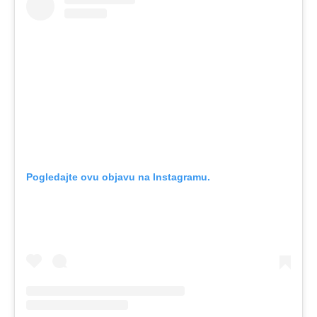
Pogledajte ovu objavu na Instagramu.