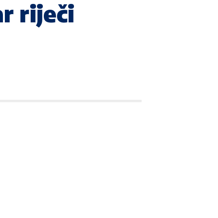
 riječi