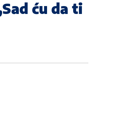
Sad ću da ti