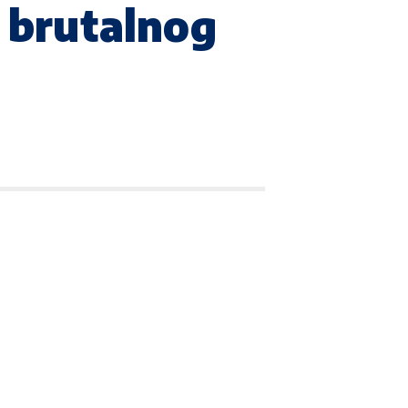
g brutalnog