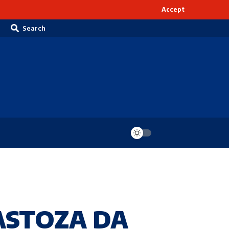
Accept
Search
ASTOZA DA