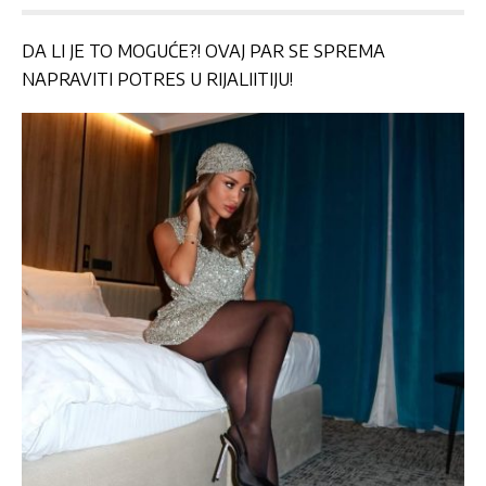
DA LI JE TO MOGUĆE?! OVAJ PAR SE SPREMA
NAPRAVITI POTRES U RIJALIITIJU!