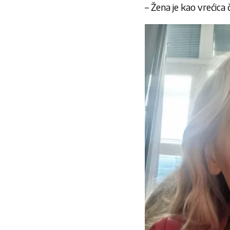
– Žena je kao vrećica 