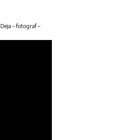
Deja – fotograf –