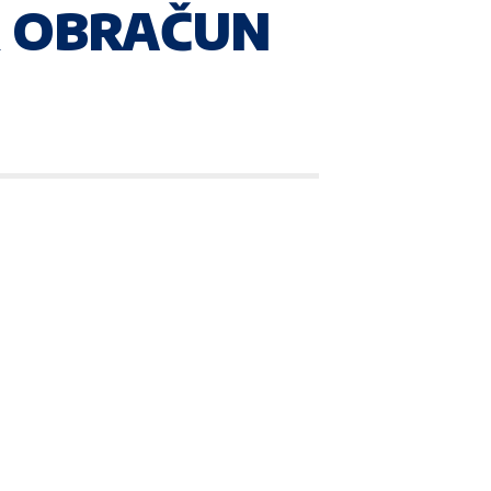
*K OBRAČUN