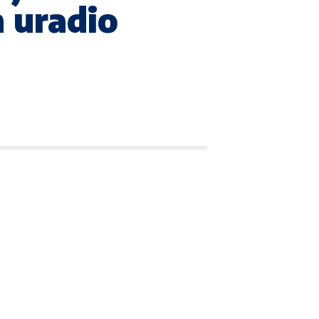
 uradio