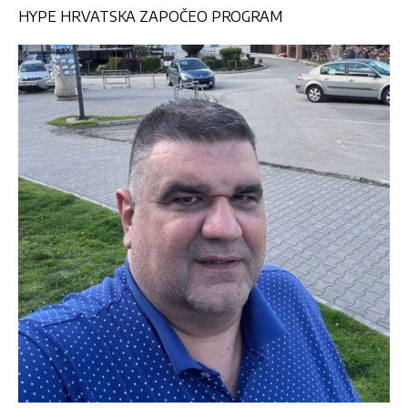
HYPE HRVATSKA ZAPOČEO PROGRAM