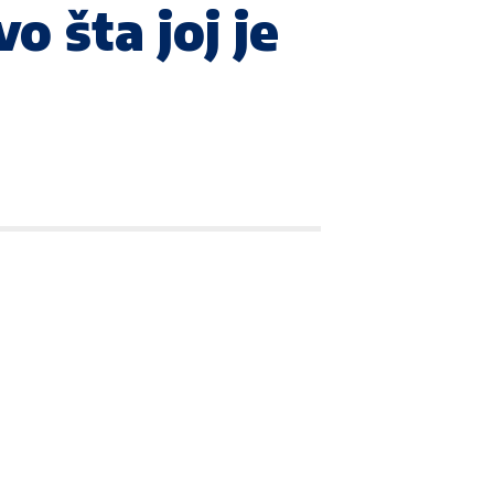
o šta joj je