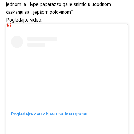
jednom, a Hype paparazzo ga je snimio u ugodnom
časkanju sa „ljepšom polovinom“.
Pogledajte video:
Pogledajte ovu objavu na Instagramu.