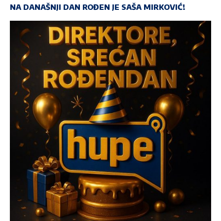
NA DANAŠNJI DAN ROĐEN JE SAŠA MIRKOVIĆ!