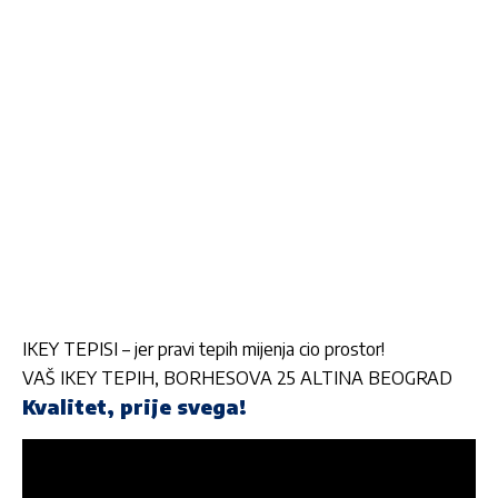
IKEY TEPISI – jer pravi tepih mijenja cio prostor!
VAŠ IKEY TEPIH, BORHESOVA 25 ALTINA BEOGRAD
Kvalitet, prije svega!