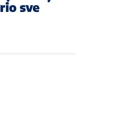
rio sve