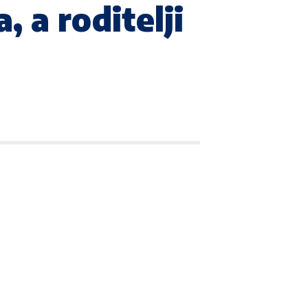
, a roditelji