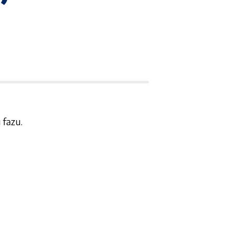
 fazu.