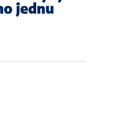
mo jednu