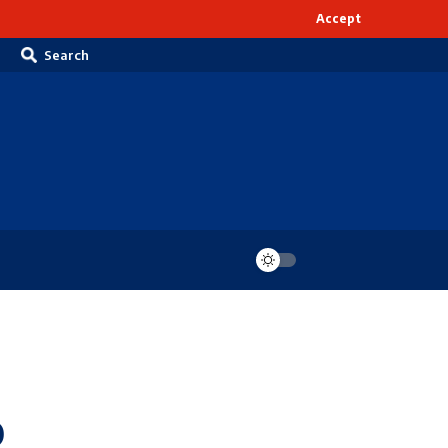
Accept
Search
o