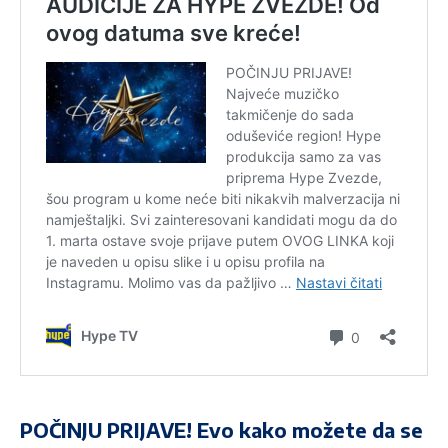
POČINJU PRIJAVE! Evo kako možete da se