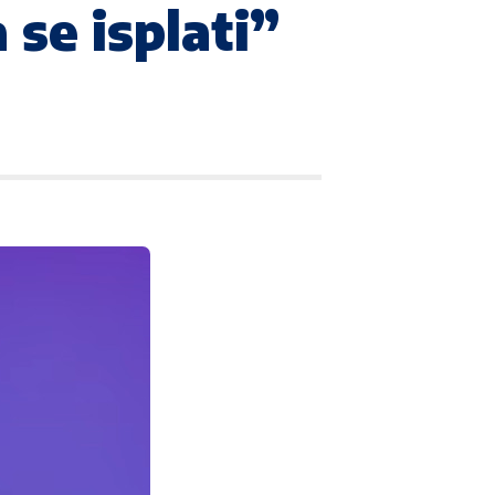
se isplati”