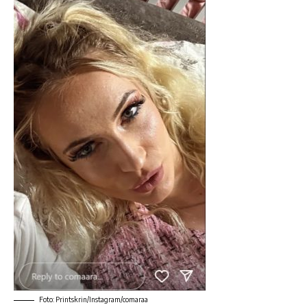
Foto: Printskrin/Instagram/comaraa