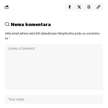
Nema komentara
Vaša email adresa neće biti objavljivana.
Neophodna polja su označena
sa
*