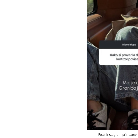
Foto: Instagram printscree