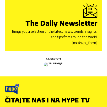
The Daily Newsletter
Brings you a selection of the latest news, trends, insights,
and tips from around the world.
[mc4wp_form]
- Advertisement -
ČITAJTE NAS I NA HYPE TV