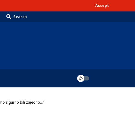
Accept
Search
sigurno bili zajedno…”