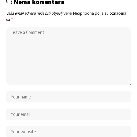
Nema komentara
Vaša email adresa neće biti objavljivana.
Neophodna polja su označena
sa
*