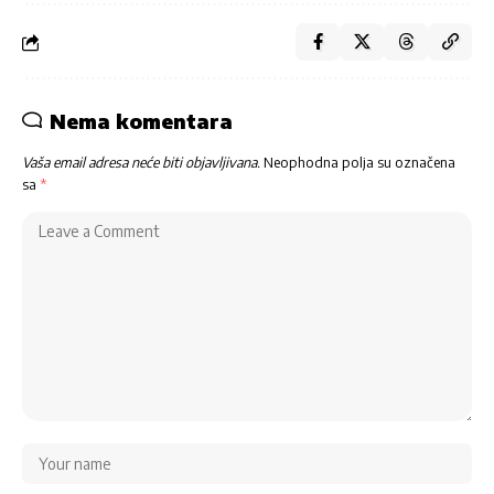
Nema komentara
Vaša email adresa neće biti objavljivana.
Neophodna polja su označena
sa
*