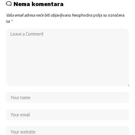
Nema komentara
Vaša email adresa neće biti objavljivana.
Neophodna polja su označena
sa
*