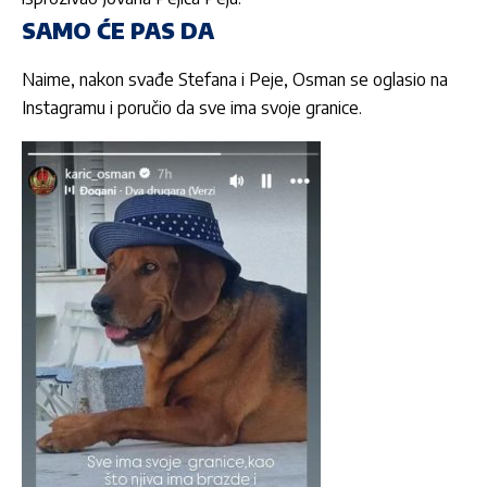
SAMO ĆE PAS DA
Naime, nakon svađe Stefana i Peje,
Osman
se oglasio na
Instagramu i poručio da sve ima svoje granice.