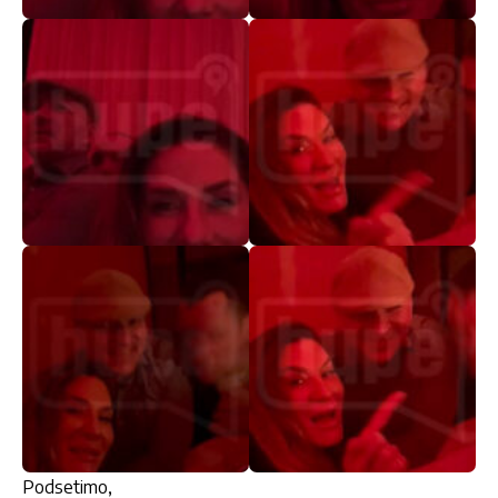
Podsetimo,