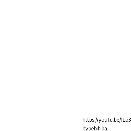
https://youtu.be/IL
hypebih.ba