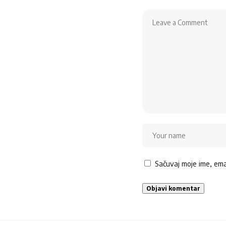
Sačuvaj moje ime, em