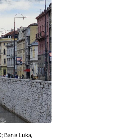
9; Banja Luka,