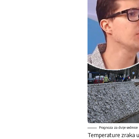
Prognoza za dvije sedmice
Temperature zraka u 1