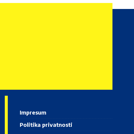
Impresum
Politika privatnosti