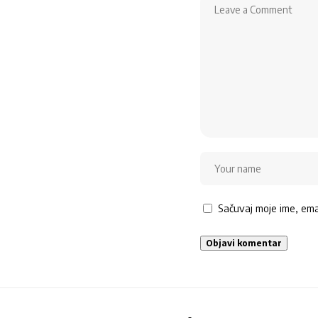
Sačuvaj moje ime, em