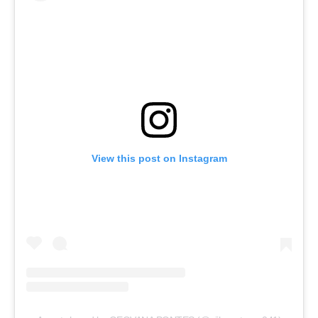
View this post on Instagram