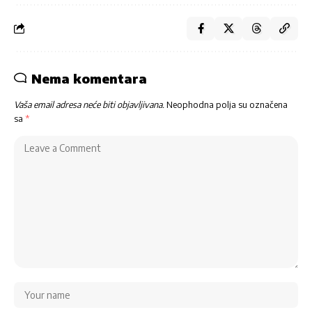
Nema komentara
Vaša email adresa neće biti objavljivana.
Neophodna polja su označena
sa
*