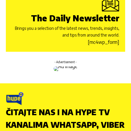
The Daily Newsletter
Brings you a selection of the latest news, trends, insights,
and tips from around the world.
[mc4wp_form]
- Advertisement -
ČITAJTE NAS I NA HYPE TV
KANALIMA WHATSAPP, VIBER