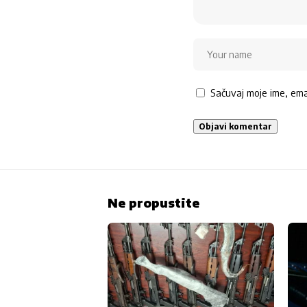
Sačuvaj moje ime, em
Ne propustite