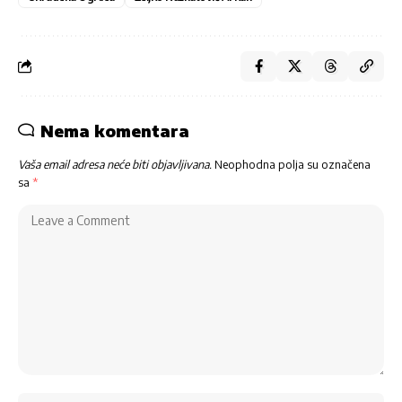
Nema komentara
Vaša email adresa neće biti objavljivana.
Neophodna polja su označena
sa
*