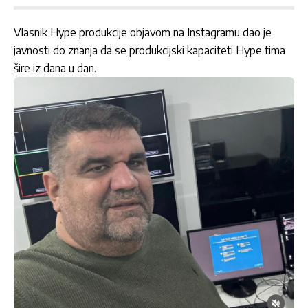
Vlasnik Hype produkcije objavom na Instagramu dao je
javnosti do znanja da se produkcijski kapaciteti Hype tima
šire iz dana u dan.