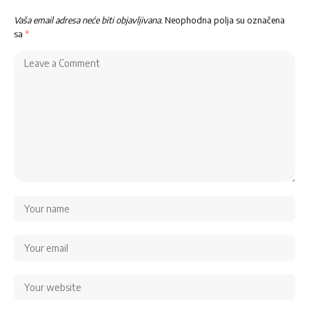
Vaša email adresa neće biti objavljivana.
Neophodna polja su označena
sa
*