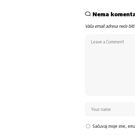
Nema koment
Vaša email adresa neće biti 
Sačuvaj moje ime, em