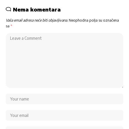
Nema komentara
Vaša email adresa neće biti objavljivana.
Neophodna polja su označena
sa
*