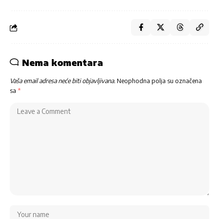
Nema komentara
Vaša email adresa neće biti objavljivana.
Neophodna polja su označena
sa
*