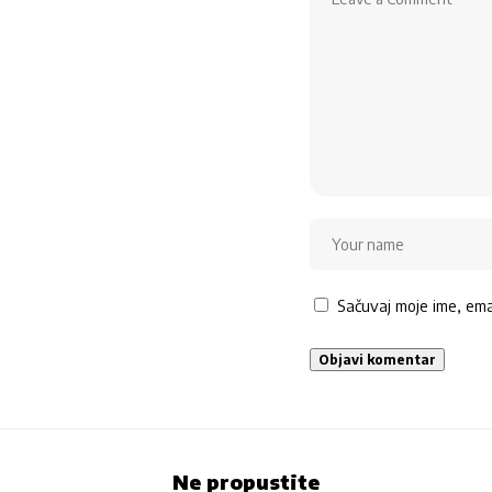
Sačuvaj moje ime, em
Ne propustite