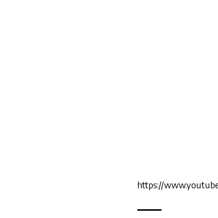
https://www.youtu