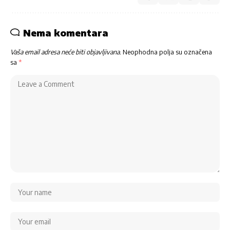
Nema komentara
Vaša email adresa neće biti objavljivana.
Neophodna polja su označena
sa
*