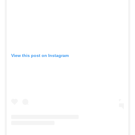
View this post on Instagram