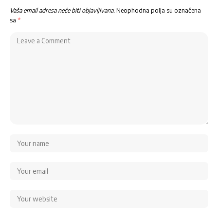
Vaša email adresa neće biti objavljivana.
Neophodna polja su označena
sa
*