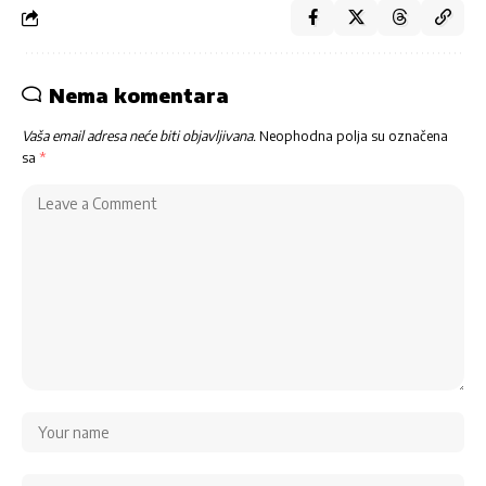
Nema komentara
Vaša email adresa neće biti objavljivana.
Neophodna polja su označena
sa
*